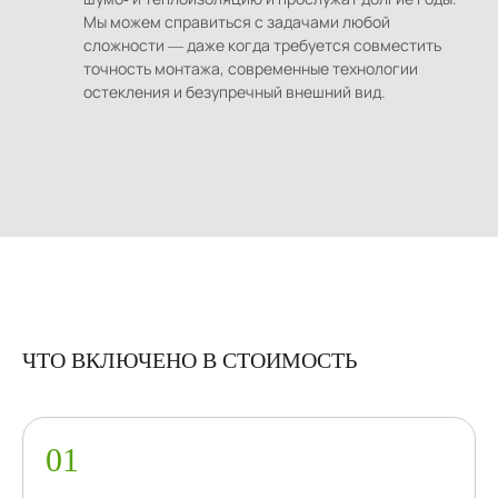
Мы можем справиться с задачами любой
сложности — даже когда требуется совместить
точность монтажа, современные технологии
остекления и безупречный внешний вид.
ЧТО ВКЛЮЧЕНО В СТОИМОСТЬ