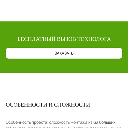
БЕСПЛАТНЫЙ ВЫЗОВ ТЕХНОЛОГА
ЗАКАЗАТЬ
ОСОБЕННОСТИ И СЛОЖНОСТИ
Особенность проекта: сложность монтажа из‑за больших