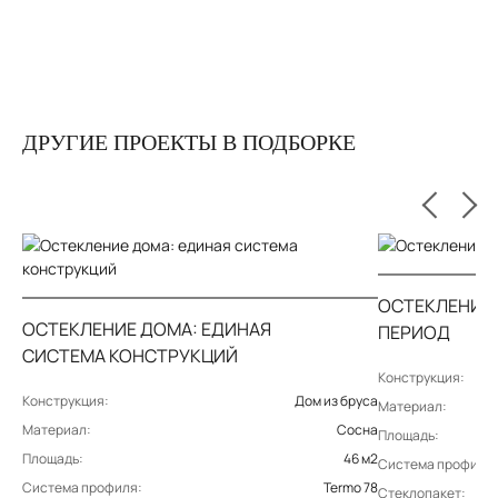
ДРУГИЕ ПРОЕКТЫ В ПОДБОРКЕ
ОСТЕКЛЕНИЕ
ОСТЕКЛЕНИЕ ДОМА: ЕДИНАЯ
ПЕРИОД
СИСТЕМА КОНСТРУКЦИЙ
Конструкция:
Конструкция:
Дом из бруса
Материал:
Материал:
Сосна
Площадь:
Площадь:
46 м2
Система профиля:
Система профиля:
Termo 78
Стеклопакет: