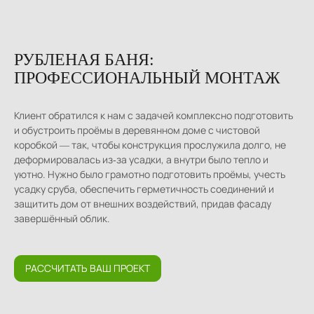
РУБЛЕНАЯ БАНЯ:
ПРОФЕССИОНАЛЬНЫЙ МОНТАЖ
Клиент обратился к нам с задачей комплексно подготовить
и обустроить проёмы в деревянном доме с чистовой
коробкой — так, чтобы конструкция прослужила долго, не
деформировалась из‑за усадки, а внутри было тепло и
уютно. Нужно было грамотно подготовить проёмы, учесть
усадку сруба, обеспечить герметичность соединений и
защитить дом от внешних воздействий, придав фасаду
завершённый облик.
РАССЧИТАТЬ ВАШ ПРОЕКТ