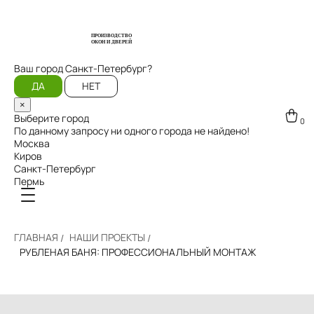
ПРОИЗВОДСТВО
ОКОН И ДВЕРЕЙ
Ваш город
Санкт-Петербург?
ДА
НЕТ
×
Выберите город
0
По данному запросу ни одного города не найдено!
Москва
Киров
Санкт-Петербург
Пермь
ГЛАВНАЯ
НАШИ ПРОЕКТЫ
РУБЛЕНАЯ БАНЯ: ПРОФЕССИОНАЛЬНЫЙ МОНТАЖ