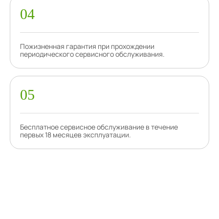
Пожизненная гарантия при прохождении
периодического сервисного обслуживания.
Бесплатное сервисное обслуживание в течение
первых 18 месяцев эксплуатации.