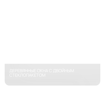
ДЕРЕВЯННЫЕ ОКНА С ДВОЙНЫМ
СТЕКЛОПАКЕТОМ