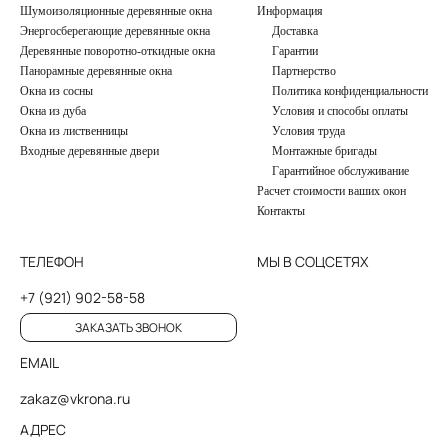
Шумоизоляционные деревянные окна
Информация
Энергосберегающие деревянные окна
Доставка
Деревянные поворотно-откидные окна
Гарантии
Панорамные деревянные окна
Партнерство
Окна из сосны
Политика конфиденциальности
Окна из дуба
Условия и способы оплаты
Окна из лиственницы
Условия труда
Входные деревянные двери
Монтажные бригады
Гарантийное обслуживание
Расчет стоимости ваших окон
Контакты
ТЕЛЕФОН
МЫ В СОЦСЕТЯХ
+7 (921) 902-58-58
ЗАКАЗАТЬ ЗВОНОК
EMAIL
zakaz@vkrona.ru
АДРЕС