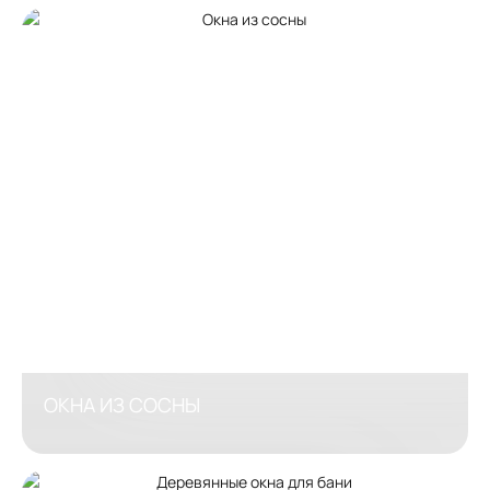
ОКНА ИЗ СОСНЫ