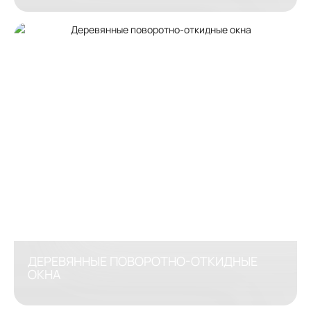
ДЕРЕВЯННЫЕ ПОВОРОТНО-ОТКИДНЫЕ
ОКНА