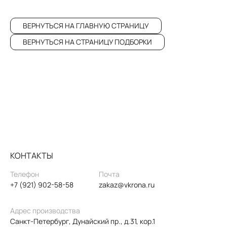
ВЕРНУТЬСЯ НА ГЛАВНУЮ СТРАНИЦУ
ВЕРНУТЬСЯ НА СТРАНИЦУ ПОДБОРКИ
КОНТАКТЫ
Телефон
Почта
+7 (921) 902-58-58
zakaz@vkrona.ru
Адрес производства
Санкт-Петербург, Дунайский пр., д.31, кор.1