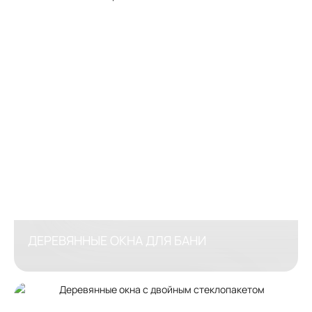
ДЕРЕВЯННЫЕ ОКНА ДЛЯ БАНИ