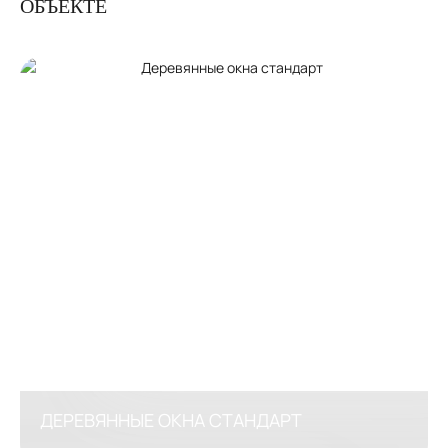
ОБЪЕКТЕ
ДЕРЕВЯННЫЕ ОКНА СТАНДАРТ