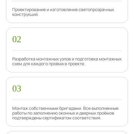
Проектирование и изготовление светопрозрачных
конструкций.
Разработка монтажных узлов и подготовка монтажных
схем для каждого проёма в проекте.
Монтаж собственными бригадами. Все выполненные
работы по заполнению оконных и дверных проёмов
подтверждены сертификатом соответствия.