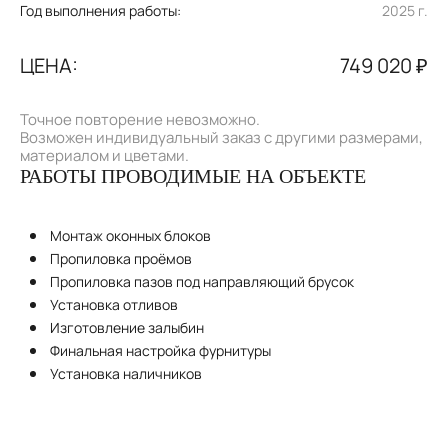
Год выполнения работы:
2025 г.
ЦЕНА:
749 020 ₽
Точное повторение невозможно.
Возможен индивидуальный заказ с другими размерами,
материалом и цветами.
РАБОТЫ ПРОВОДИМЫЕ НА ОБЪЕКТЕ
Монтаж оконных блоков
Пропиловка проёмов
Пропиловка пазов под направляющий брусок
Установка отливов
Изготовление залыбин
Финальная настройка фурнитуры
Установка наличников