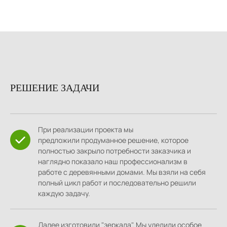
РЕШЕНИЕ ЗАДАЧИ
При реализации проекта мы
предложили продуманное решение, которое
полностью закрыло потребности заказчика и
наглядно показало наш профессионализм в
работе с деревянными домами. Мы взяли на себя
полный цикл работ и последовательно решили
каждую задачу.
Далее изготовили "зеркала". Мы уделили особое