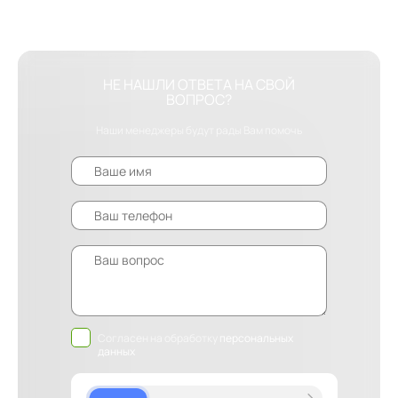
НЕ НАШЛИ ОТВЕТА НА СВОЙ
ВОПРОС?
Наши менеджеры будут рады Вам помочь
Согласен на обработку
персональных
данных