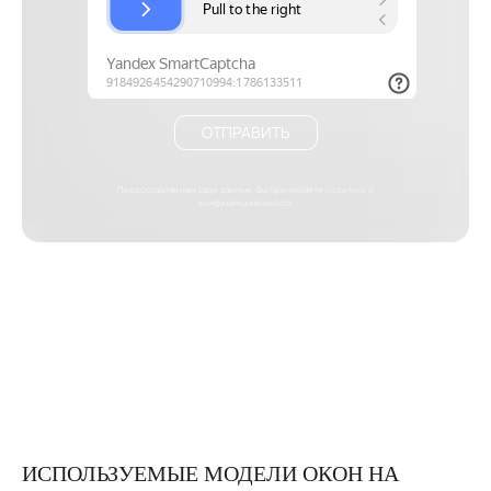
ОТПРАВИТЬ
Предоставляя нам свои данные, Вы принимаете
политику о
конфиденциальности
ИСПОЛЬЗУЕМЫЕ МОДЕЛИ ОКОН НА