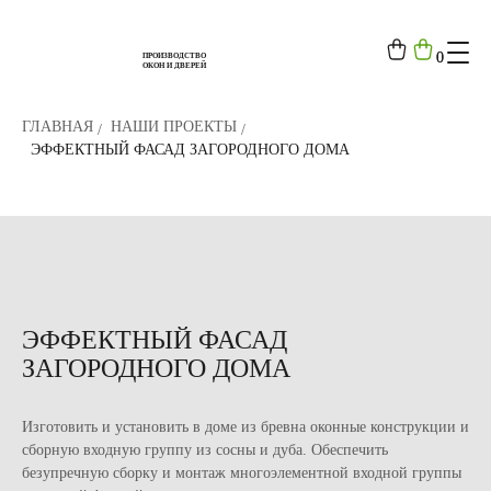
0
0
ПРОИЗВОДСТВО
ОКОН И ДВЕРЕЙ
ГЛАВНАЯ
НАШИ ПРОЕКТЫ
ЭФФЕКТНЫЙ ФАСАД ЗАГОРОДНОГО ДОМА
ЭФФЕКТНЫЙ ФАСАД
ЗАГОРОДНОГО ДОМА
Изготовить и установить в доме из бревна оконные конструкции и
сборную входную группу из сосны и дуба. Обеспечить
безупречную сборку и монтаж многоэлементной входной группы