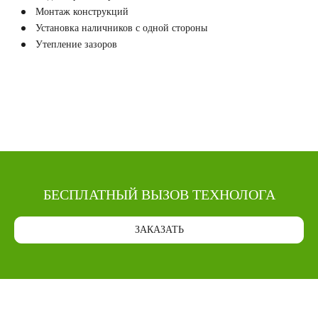
Монтаж конструкций
Установка наличников с одной стороны
Утепление зазоров
БЕСПЛАТНЫЙ ВЫЗОВ ТЕХНОЛОГА
ЗАКАЗАТЬ