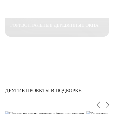
ГОРИЗОНТАЛЬНЫЕ ДЕРЕВЯННЫЕ ОКНА
ДРУГИЕ ПРОЕКТЫ В ПОДБОРКЕ