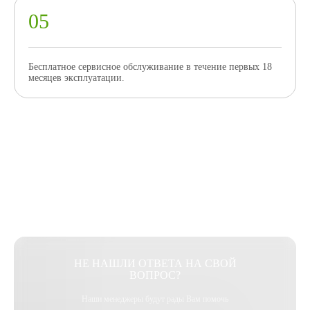
Бесплатное сервисное обслуживание в течение первых 18
месяцев эксплуатации.
НЕ НАШЛИ ОТВЕТА НА СВОЙ
ВОПРОС?
Наши менеджеры будут рады Вам помочь