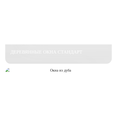
ДЕРЕВЯННЫЕ ОКНА СТАНДАРТ