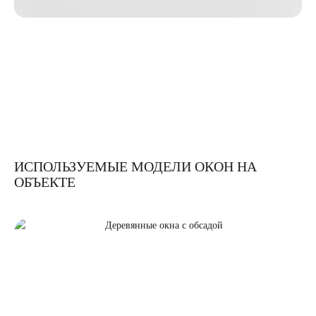
ИСПОЛЬЗУЕМЫЕ МОДЕЛИ ОКОН НА
ОБЪЕКТЕ