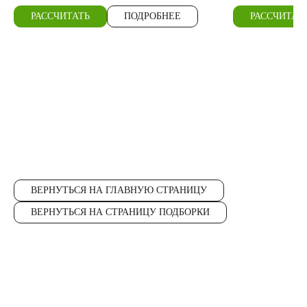
РАССЧИТАТЬ
ПОДРОБНЕЕ
РАССЧИТАТ
ВЕРНУТЬСЯ НА ГЛАВНУЮ СТРАНИЦУ
ВЕРНУТЬСЯ НА СТРАНИЦУ ПОДБОРКИ