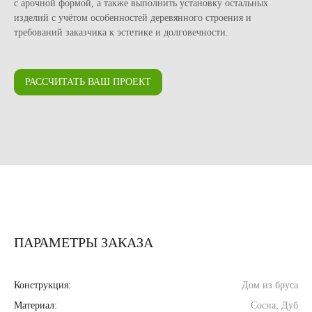
с арочной формой, а также выполнить установку остальных
изделий с учётом особенностей деревянного строения и
требований заказчика к эстетике и долговечности.
РАССЧИТАТЬ ВАШ ПРОЕКТ
ПАРАМЕТРЫ ЗАКАЗА
Конструкция:
Дом из бруса
Материал:
Сосна; Дуб