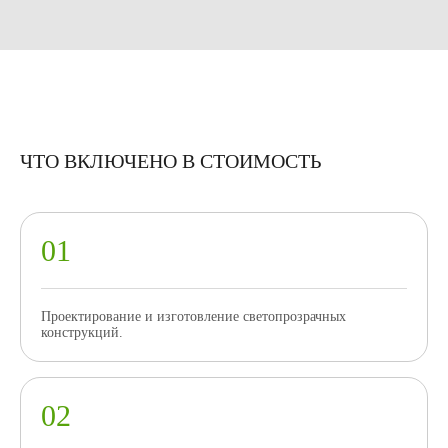
ЧТО ВКЛЮЧЕНО В СТОИМОСТЬ
Проектирование и изготовление светопрозрачных
конструкций.