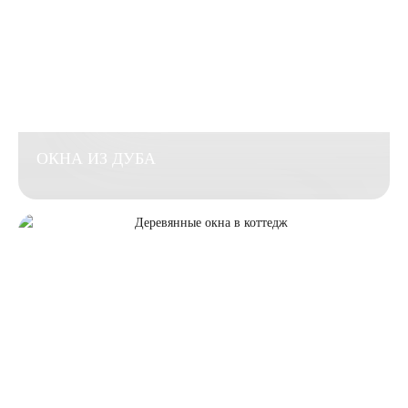
ОКНА ИЗ ДУБА