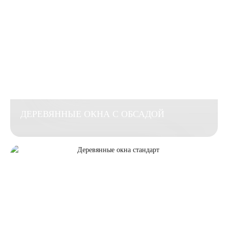
ДЕРЕВЯННЫЕ ОКНА С ОБСАДОЙ