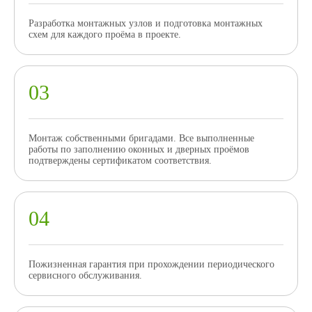
Разработка монтажных узлов и подготовка монтажных
схем для каждого проёма в проекте.
Монтаж собственными бригадами. Все выполненные
работы по заполнению оконных и дверных проёмов
подтверждены сертификатом соответствия.
Пожизненная гарантия при прохождении периодического
сервисного обслуживания.