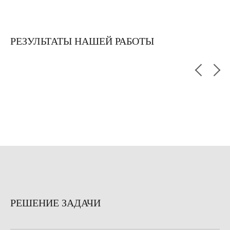
РЕЗУЛЬТАТЫ НАШЕЙ РАБОТЫ
РЕШЕНИЕ ЗАДАЧИ