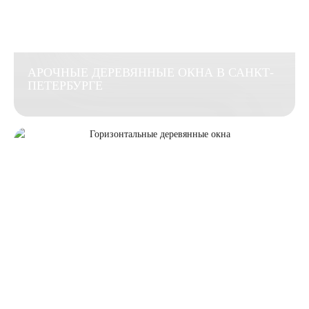
АРОЧНЫЕ ДЕРЕВЯННЫЕ ОКНА В САНКТ-
ПЕТЕРБУРГЕ