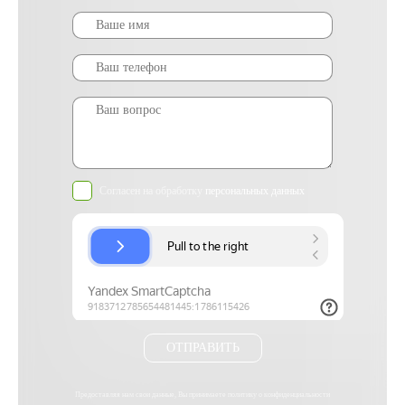
Согласен на обработку
персональных данных
ОТПРАВИТЬ
Предоставляя нам свои данные, Вы принимаете
политику о конфиденциальности