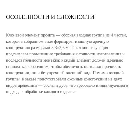
ОСОБЕННОСТИ И СЛОЖНОСТИ
Ключевой элемент проекта — сборная входная группа из 4 частей,
которая в собранном виде формирует изящную арочную
конструкцию размерами 3,3×2,6 м. Такая конфигурация
предъявляла повышенные требования к точности изготовления и
последовательности монтажа: каждый элемент должен идеально
стыковаться с соседним, чтобы обеспечить не только прочность
конструкции, но и безупречный внешний вид. Помимо входной
группы, в заказе присутствовали оконные конструкции из двух
видов древесины — сосны и дуба, что требовало индивидуального
подхода к обработке каждого изделия.