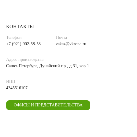
КОНТАКТЫ
Телефон
Почта
+7 (921) 902-58-58
zakaz@vkrona.ru
Адрес производства
Санкт-Петербург, Дунайский пр., д.31, кор.1
ИНН
4345516107
ОФИСЫ И ПРЕДСТАВИТЕЛЬСТВА