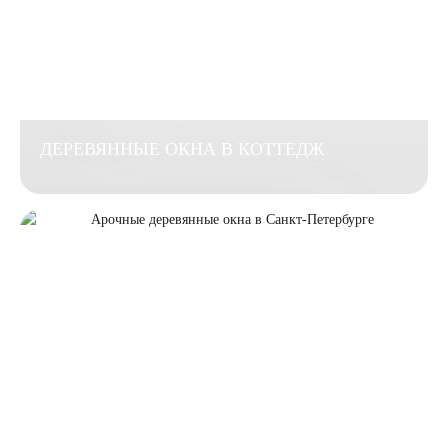
ДЕРЕВЯННЫЕ ОКНА В КОТТЕДЖ