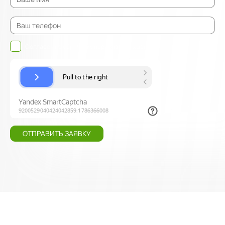
Согласен на обработку
персональных данных
ОТПРАВИТЬ ЗАЯВКУ