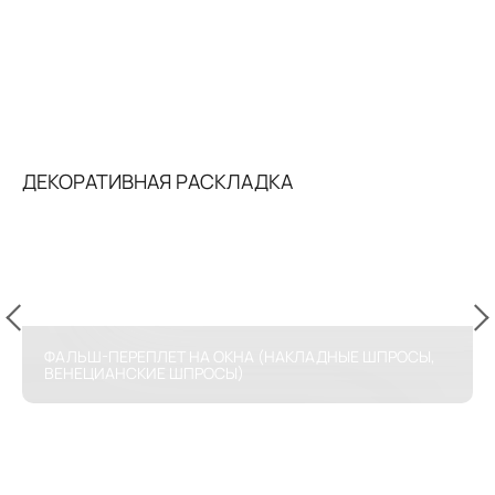
ДЕКОРАТИВНАЯ РАСКЛАДКА
ФАЛЬШ-ПЕРЕПЛЕТ НА ОКНА (НАКЛАДНЫЕ ШПРОСЫ,
ВЕНЕЦИАНСКИЕ ШПРОСЫ)