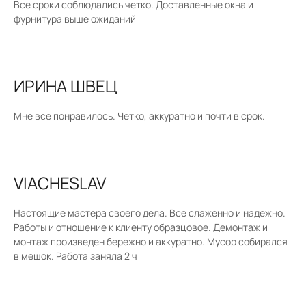
Все сроки соблюдались четко. Доставленные окна и
фурнитура выше ожиданий
ИРИНА ШВЕЦ
Мне все понравилось. Четко, аккуратно и почти в срок.
VIACHESLAV
Настоящие мастера своего дела. Все слаженно и надежно.
Работы и отношение к клиенту образцовое. Демонтаж и
монтаж произведен бережно и аккуратно. Мусор собирался
в мешок. Работа заняла 2 ч