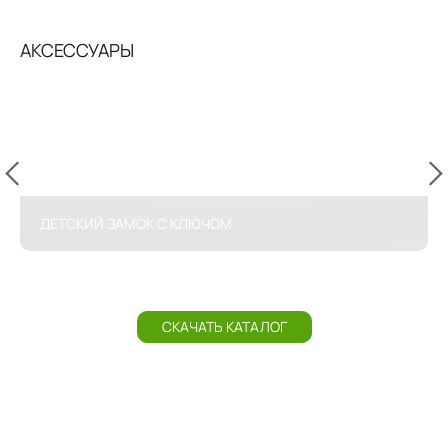
АКСЕССУАРЫ
ДЕТСКИЙ ЗАМОК С КЛЮЧОМ
СКАЧАТЬ КАТАЛОГ