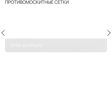
ПРОТИВОМОСКИТНЫЕ СЕТКИ
СЕТКА "АНТИПЫЛЬ"