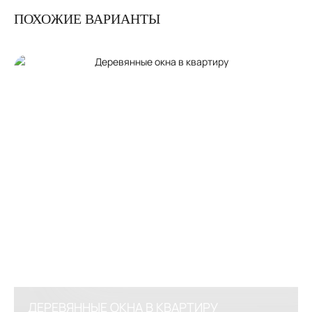
ПОХОЖИЕ ВАРИАНТЫ
ДЕРЕВЯННЫЕ ОКНА В КВАРТИРУ