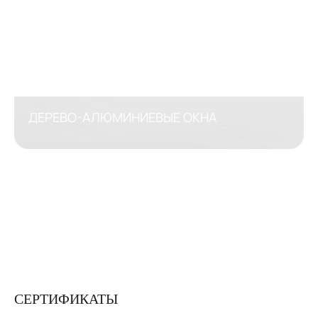
ДЕРЕВО-АЛЮМИНИЕВЫЕ ОКНА
СЕРТИФИКАТЫ