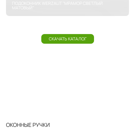
ПОДОКОННИК WERZALIT "МРАМОР СВЕТЛЫЙ
МАТОВЫЙ"
СКАЧАТЬ КАТАЛОГ
ОКОННЫЕ РУЧКИ