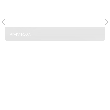
РУЧКА FOGIA