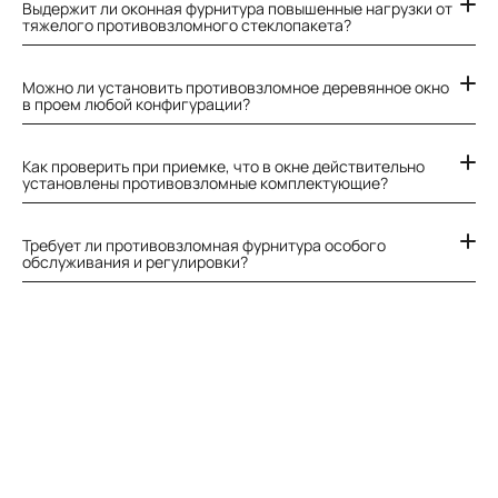
Выдержит ли оконная фурнитура повышенные нагрузки от
тяжелого противовзломного стеклопакета?
Можно ли установить противовзломное деревянное окно
в проем любой конфигурации?
Как проверить при приемке, что в окне действительно
установлены противовзломные комплектующие?
Требует ли противовзломная фурнитура особого
обслуживания и регулировки?