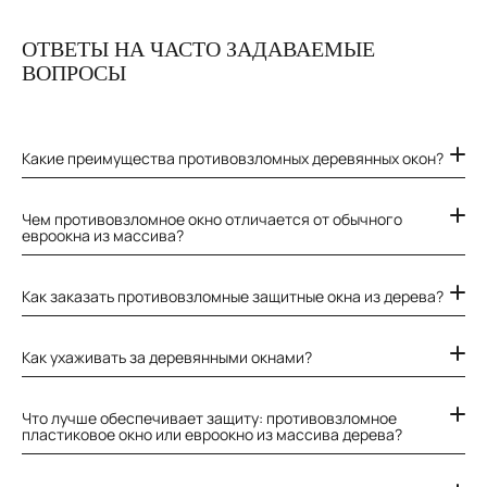
ОТВЕТЫ НА ЧАСТО ЗАДАВАЕМЫЕ
ВОПРОСЫ
Какие преимущества противовзломных деревянных окон?
Чем противовзломное окно отличается от обычного
евроокна из массива?
Как заказать противовзломные защитные окна из дерева?
Как ухаживать за деревянными окнами?
Что лучше обеспечивает защиту: противовзломное
пластиковое окно или евроокно из массива дерева?