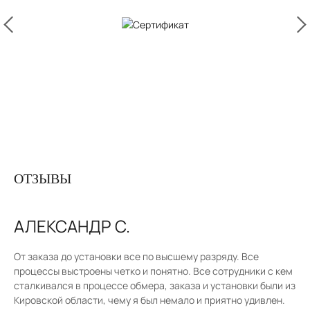
ОТЗЫВЫ
АЛЕКСАНДР С.
От заказа до установки все по высшему разряду. Все
процессы выстроены четко и понятно. Все сотрудники с кем
сталкивался в процессе обмера, заказа и установки были из
Кировской области, чему я был немало и приятно удивлен.