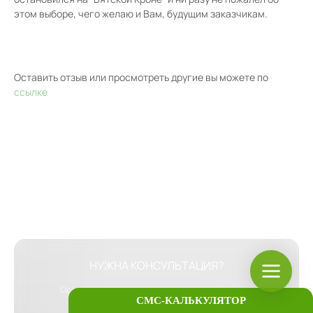
этом выборе, чего желаю и Вам, будущим заказчикам.
Оставить отзыв или просмотреть другие вы можете по
ссылке
НУЖНА КОНСУЛЬТАЦИЯ?
Оставьте заявку, мы перезвоним вам, ответим на
СМС-КАЛЬКУЛЯТОР
вопросы, предложим варианты