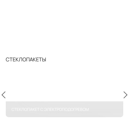
СТЕКЛОПАКЕТЫ
СТЕКЛОПАКЕТ С ЭЛЕКТРОПОДОГРЕВОМ