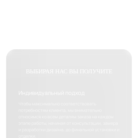
ВЫБИРАЯ НАС ВЫ ПОЛУЧИТЕ
Индивидуальный подход
Чтобы максимально соответствовать
потребностям клиента, мы внимательно
относимся ко всем деталям заказа на каждом
этапе работы, начиная от консультации, замера
и разработки дизайна, до финальной установки и
отделки.