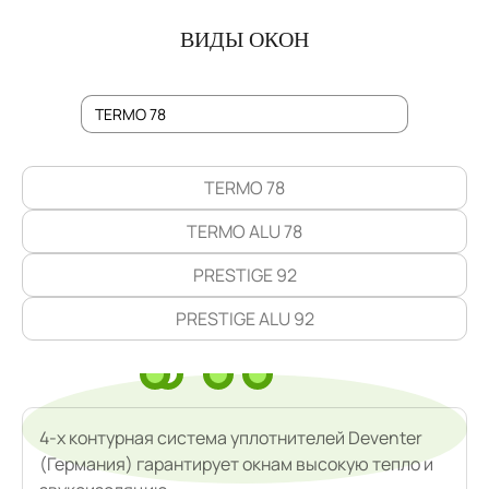
ВИДЫ ОКОН
TERMO 78
TERMO ALU 78
PRESTIGE 92
PRESTIGE ALU 92
4-х контурная система уплотнителей Deventer
(Германия) гарантирует окнам высокую тепло и