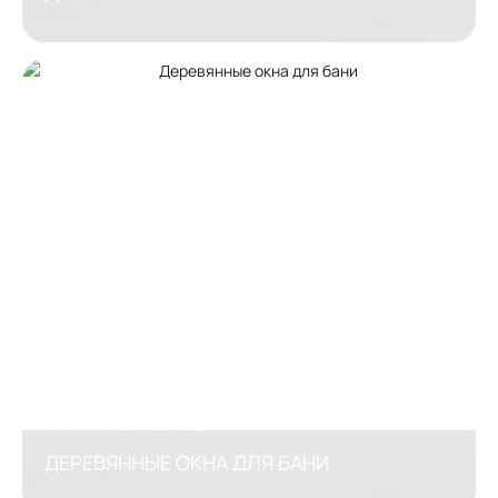
ДЕРЕВЯННЫЕ ОКНА ДЛЯ БАНИ