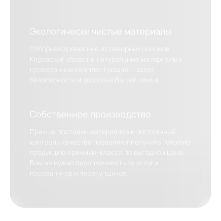
Экологически чистые материалы
Отборная древесина из северных районов
Кировской области, натуральные материалы и
проверенные комплектующие, - залог
безопасности и здоровья Вашей семьи.
Собственное производство
Прямые поставки материалов и постоянный
контроль качества позволяют получить готовую
продукцию премиум-класса по выгодной цене.
Вам не нужно переплачивать за услуги
посредников и перекупщиков.