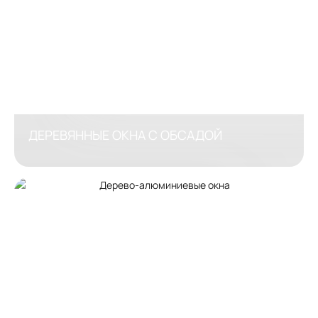
ДЕРЕВЯННЫЕ ОКНА С ОБСАДОЙ