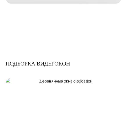
ПОДБОРКА ВИДЫ ОКОН