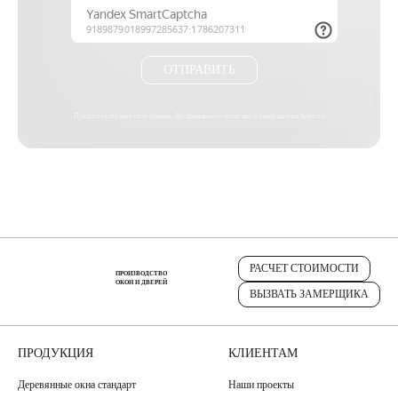
ОТПРАВИТЬ
Предоставляя нам свои данные, Вы принимаете
политику о конфиденциальности
РАСЧЕТ СТОИМОСТИ
ПРОИЗВОДСТВО
ОКОН И ДВЕРЕЙ
ВЫЗВАТЬ ЗАМЕРЩИКА
ПРОДУКЦИЯ
КЛИЕНТАМ
Деревянные окна стандарт
Наши проекты