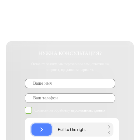
НУЖНА КОНСУЛЬТАЦИЯ?
Оставьте заявку, мы перезвоним вам, ответим на
вопросы, предложим варианты
Согласен на обработку
персональных данных